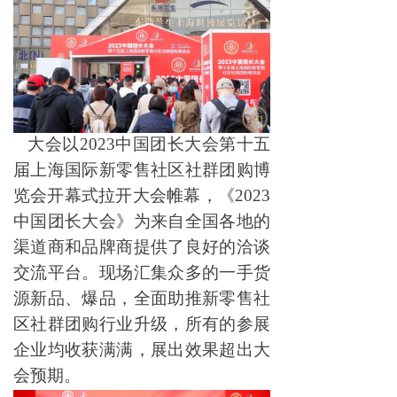
大会以
2023
中国团长大会第十五
届上海国际新零售社区社群团购博
览会
开幕式拉开大会帷幕，
《2023
中国团长大会》为来自全国各地的
渠道商和品牌商提供了良好的洽谈
交流平台。现场汇集众多的一手货
源新品、爆品，全面助推新零售社
区社群团购行业升级，所有的参展
企业均收获满满，展出效果超出大
会预期。