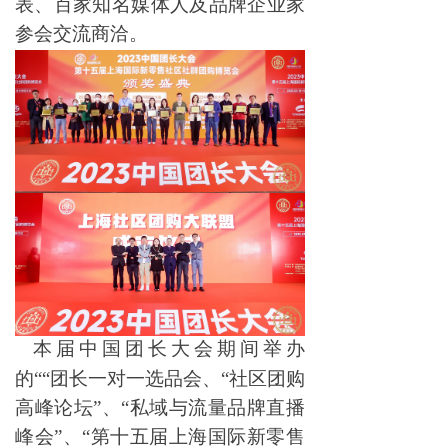
表、百家知名媒体人及品牌企业家
参会交流商洽。
本届中国团长大会期间举办
的“
“团长一对一选品会
、“社区团购
高峰论坛”、“私域与流量品牌直播
峰会”、“第十五届上海国际新零售