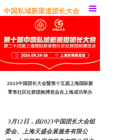
끀
中国私域新渠道团长大会
2023中国团长大会暨第十五届上海国际新
零售社区社群团购博览会在上海成功举办
3
月
12
日，
由2023中国团长大会组
委会、上海天盛会展服务有限公