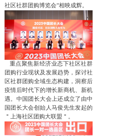
社区社群团购博览会”相映成辉。
重点聚焦新经济业态下社区社群
团购行业现状及发展趋势，探讨社
区社群团购全域生态构建，洞察后
疫情后时代下的增长新商机、新机
遇。中国团长大会上还成立了由中
国团长大会创始人马俊先生发起的
＂上海社区团购大联盟＂。