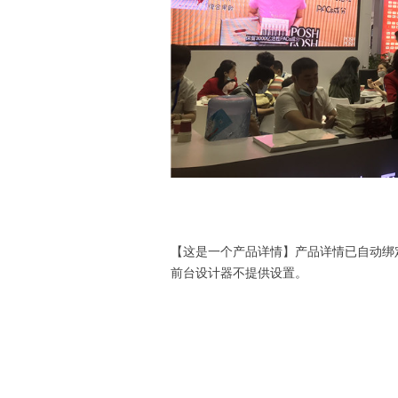
【这是一个产品详情】产品详情已自动绑
前台设计器不提供设置。