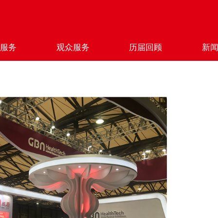
商服务
观众服务
历届回顾
新