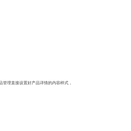
品管理直接设置好产品详情的内容样式，