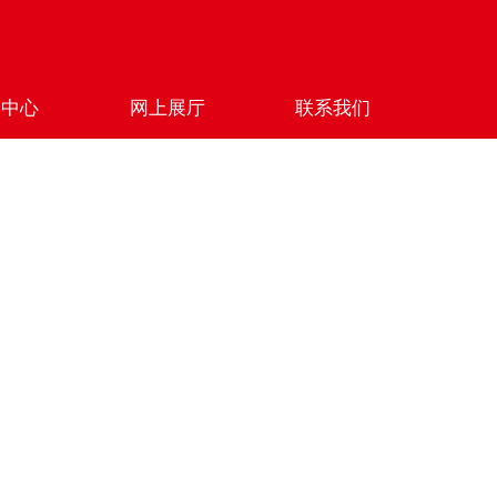
闻中心
网上展厅
联系我们